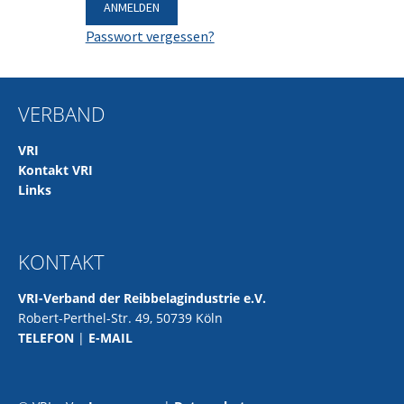
Passwort vergessen?
VERBAND
VRI
Kontakt VRI
Links
KONTAKT
VRI-Verband der Reibbelagindustrie e.V.
Robert-Perthel-Str. 49, 50739 Köln
TELEFON
|
E-MAIL